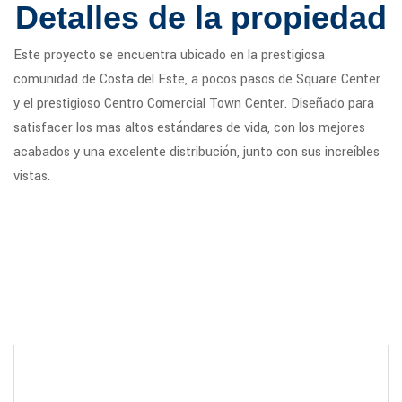
Detalles de la propiedad
Este proyecto se encuentra ubicado en la prestigiosa
comunidad de Costa del Este, a pocos pasos de Square Center
y el prestigioso Centro Comercial Town Center. Diseñado para
satisfacer los mas altos estándares de vida, con los mejores
acabados y una excelente distribución, junto con sus increíbles
vistas.