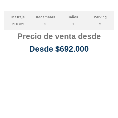
Metraje
Recamaras
Baños
Parking
218 m2
3
3
2
Precio de venta desde
Desde $692.000