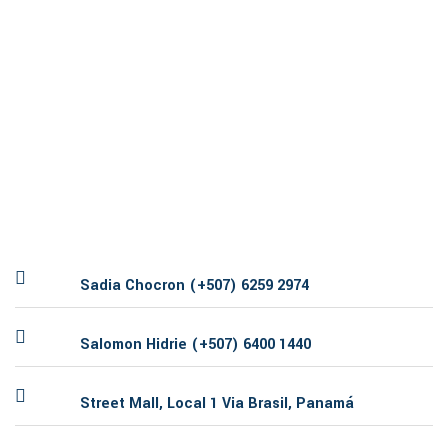
Sadia Chocron (+507) 6259 2974
Salomon Hidrie (+507) 6400 1440
Street Mall, Local 1 Via Brasil, Panamá