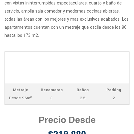
con vistas ininterrumpidas espectaculares, cuarto y baño de
servicio, amplia sala comedor y modernas cocinas abiertas,
todas las áreas con los mejores y mas exclusivos acabados. Los
apartamentos cuentan con un metraje que oscila desde los 96
hasta los 173 m2.
Metraje
Recamaras
Baños
Parking
Desde 96m²
3
2.5
2
Precio Desde