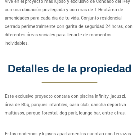
Vive en el proyecto mas lujoso y exclusivo de Condado del Rey
con una ubicación privilegiada y con mas de 1 Hectárea de
amenidades para cada día de tu vida. Conjunto residencial
cerrado perimetralmente con garita de seguridad 24 horas, con
diferentes áreas sociales para llenarte de momentos
inolvidables.
Detalles de la propiedad
Este exclusivo proyecto contara con piscina infinity, jacuzzi,
área de Bbq, parques infantiles, casa club, cancha deportiva
multiusos, parque forestal, dog park, lounge bar, entre otras.
Estos modernos y lujosos apartamentos cuentan con terrazas