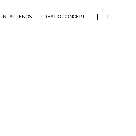
ONTÁCTENOS
CREATIO CONCEPT