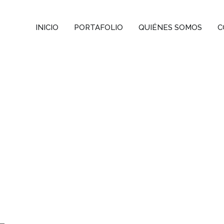
INICIO
PORTAFOLIO
QUIÉNES SOMOS
C